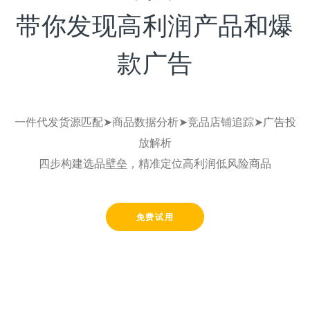
带你发现高利润产品和爆
款广告
一件代发货源匹配➤商品数据分析➤竞品店铺追踪➤广告投
放解析
四步构建选品壁垒，精准定位高利润低风险商品
免费试用