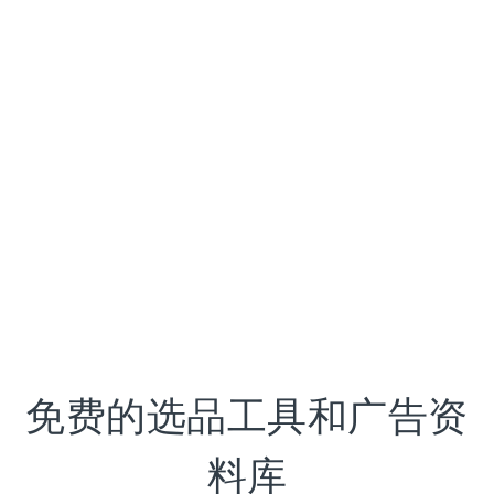
免费的选品工具和广告资
料库