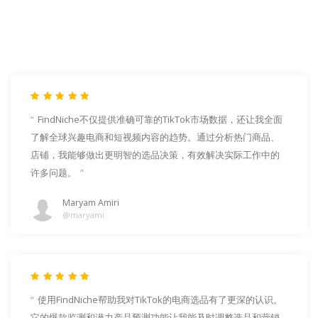
FindNiche不仅提供准确可靠的TikTok市场数据，还让我全面
了解全球兴趣电商和短视频内容的趋势。通过分析热门商品、
店铺，我能够做出更明智的选品决策，有效解决实际工作中的
许多问题。
Maryam Amiri
@maryami
使用FindNiche帮助我对TikTok的电商选品有了更深的认识。
它的爆款监测和潜力产品预测功能让我能及时调整选品和营销