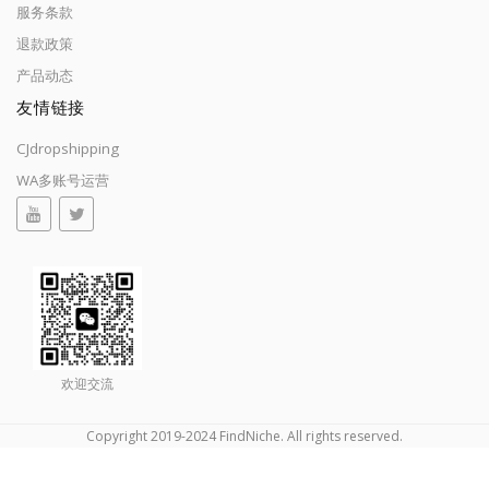
服务条款
退款政策
产品动态
友情链接
CJdropshipping
WA多账号运营
欢迎交流
Copyright 2019-2024 FindNiche. All rights reserved.