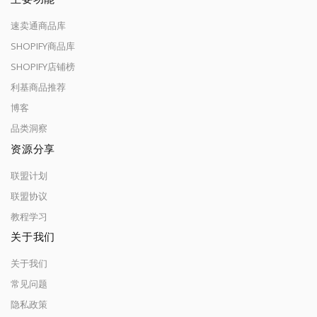
速卖通商品库
SHOPIFY商品库
SHOPIFY店铺榜
利基商品推荐
博客
品类洞察
资源分享
联盟计划
联盟协议
教程学习
关于我们
关于我们
常见问题
隐私政策