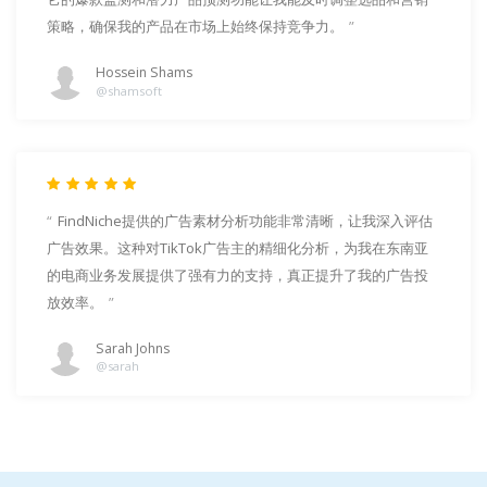
策略，确保我的产品在市场上始终保持竞争力。
Hossein Shams
@shamsoft
FindNiche提供的广告素材分析功能非常清晰，让我深入评估
广告效果。这种对TikTok广告主的精细化分析，为我在东南亚
的电商业务发展提供了强有力的支持，真正提升了我的广告投
放效率。
Sarah Johns
@sarah