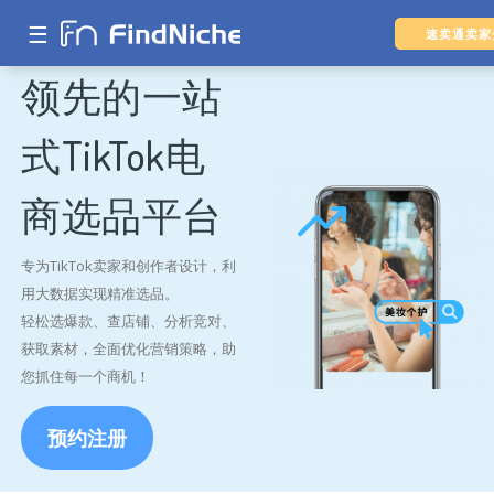
☰
速卖通卖家
领先的一站
式TikTok电
商选品平台
专为TikTok卖家和创作者设计，利
用大数据实现精准选品。
轻松选爆款、查店铺、分析竞对、
获取素材，全面优化营销策略，助
您抓住每一个商机！
预约注册