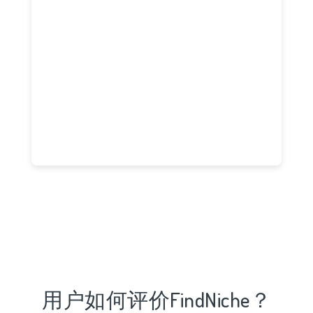
用户如何评价FindNiche？