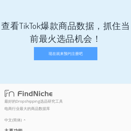
查看TikTok爆款商品数据，抓住当
前最火选品机会！
现在就来预约注册吧
最好的Dropshipping选品研究工具
电商行业最大的商品数据库
中文(简体)
主要功能