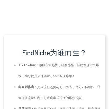
FindNiche为谁而生？
TikTok卖家
：紧跟市场趋势，精准选品，轻松发现潜力爆
款，助您提升店铺销量，轻松实现爆单！
电商创作者
：把握流行趋势与热门商品，优化内容创作，迅
速抓住流量红利，打造病毒式传播的爆款视频。
品牌商家
：依托大数据分析，优化广告投放策略，提升品牌