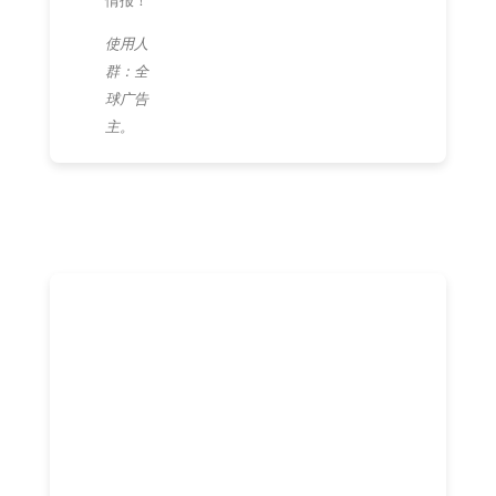
使用人
群：全
球广告
主。