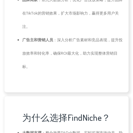
在TikTok的营销效果，扩大市场影响力，赢得更多用户关
注。
广告主和营销人员
：深入分析广告素材和竞品表现，提升投
放效率和转化率，确保ROI最大化，助力实现整体营销目
标。
为什么选择FindNiche？
大数据支撑
：整合海量TikTok数据，实时监测市场动态，助