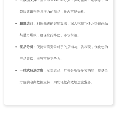
您快速识别最具潜力的商品，抢占市场先机。
精准选品
：利用先进的智能算法，深入挖掘TikTok热销商品
与潜力爆款，确保您始终处于市场前沿。
竞品分析
：便捷查看竞争对手的店铺与广告表现，优化您的
产品策略，提升市场竞争力。
一站式解决方案
：涵盖选品、广告分析等多项功能，提供全
方位的电商数据支持，助您轻松高效地运营业务。