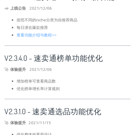
📣
上线公告
2021/12/06
按照不同的niche分类为你推荐商品
每日潜在爆款推荐
查看功能介绍与教程>>
V2.3.4.0 - 速卖通榜单功能优化
🚀
体验提升
2021/12/06
增加榜单可查看商品数
优化榜单增长率计算规则
V2.3.1.0 - 速卖通选品功能优化
🚀
体验提升
2021/11/15
优化整体的界面设计