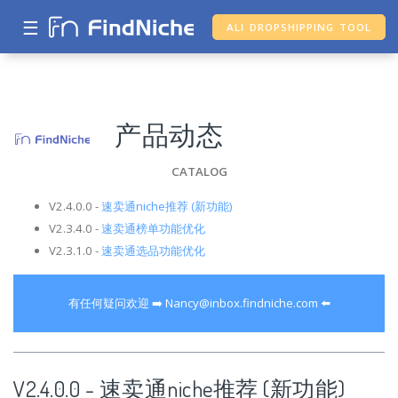
☰
ALI DROPSHIPPING TOOL
产品动态
CATALOG
V2.4.0.0 -
速卖通niche推荐 (新功能)
V2.3.4.0 -
速卖通榜单功能优化
V2.3.1.0 -
速卖通选品功能优化
有任何疑问欢迎 ➡️
Nancy@inbox.findniche.com
⬅️
V2.4.0.0 - 速卖通niche推荐 (新功能)